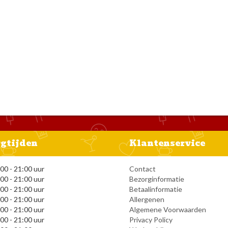
gtijden
Klantenservice
00 - 21:00 uur
Contact
00 - 21:00 uur
Bezorginformatie
00 - 21:00 uur
Betaalinformatie
00 - 21:00 uur
Allergenen
00 - 21:00 uur
Algemene Voorwaarden
00 - 21:00 uur
Privacy Policy